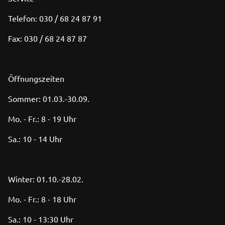
Telefon: 030 / 68 24 87 91
Fax: 030 / 68 24 87 87
Öffnungszeiten
Sommer: 01.03.-30.09.
Mo. - Fr.: 8 - 19 Uhr
Sa.: 10 - 14 Uhr
Winter: 01.10.-28.02.
Mo. - Fr.: 8 - 18 Uhr
Sa.: 10 - 13:30 Uhr