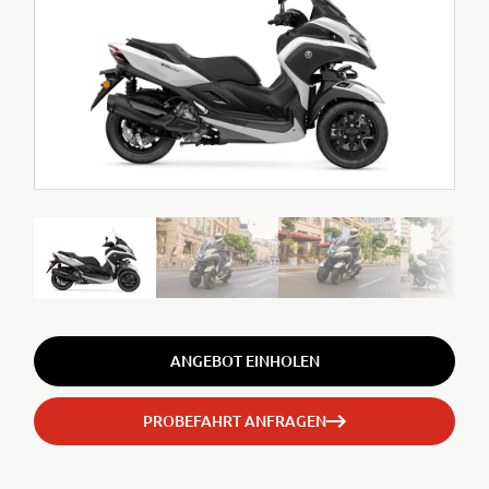
ANGEBOT EINHOLEN
PROBEFAHRT ANFRAGEN