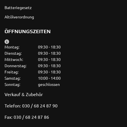
Batteriegesetz
Altölverordnung
ÖFFNUNGSZEITEN
Montag:
09:30 - 18:30
Dienstag:
09:30 - 18:30
Mittwoch:
09:30 - 18:30
Donnerstag:
09:30 - 18:30
Freitag:
09:30 - 18:30
Samstag:
10:00 - 14:00
Sonntag:
geschlossen
Verkauf & Zubehör
Telefon: 030 / 68 24 87 90
Fax: 030 / 68 24 87 86