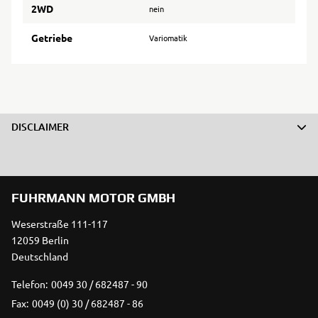
2WD
nein
Getriebe
Variomatik
DISCLAIMER
FUHRMANN MOTOR GMBH
Weserstraße 111-117
12059 Berlin
Deutschland
Telefon:
0049 30 / 682487 - 90
Fax:
0049 (0) 30 / 682487 - 86