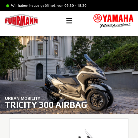
Wir haben heute geöffnet!
von 09:30 - 18:30
URBAN MOBILITY
TRICITY 300 AIRBAG