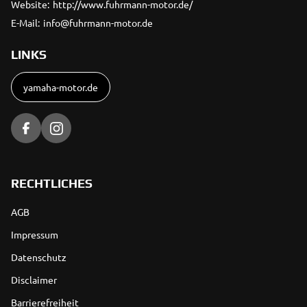
Website:
http://www.fuhrmann-motor.de/
E-Mail:
info@fuhrmann-motor.de
LINKS
yamaha-motor.de
RECHTLICHES
AGB
Impressum
Datenschutz
Disclaimer
Barrierefreiheit