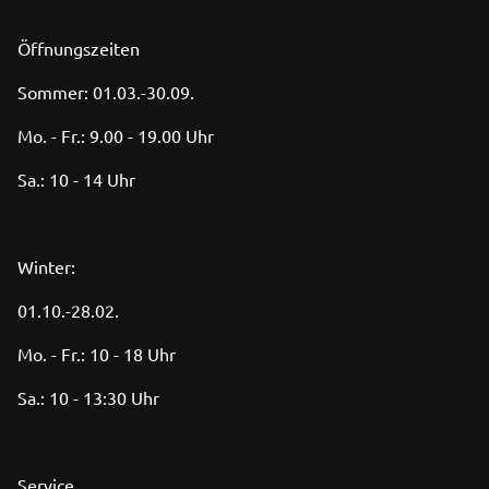
Öffnungszeiten
Sommer: 01.03.-30.09.
Mo. - Fr.: 9.00 - 19.00 Uhr
Sa.: 10 - 14 Uhr
Winter:
01.10.-28.02.
Mo. - Fr.: 10 - 18 Uhr
Sa.: 10 - 13:30 Uhr
Service